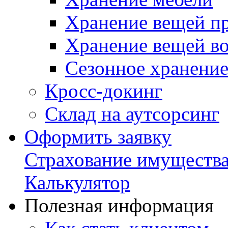
Хранение вещей пр
Хранение вещей во
Сезонное хранени
Кросс-докинг
Склад на аутсорсинг
Оформить заявку
Страхование имуществ
Калькулятор
Полезная информация