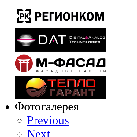
Фотогалерея
Previous
Next