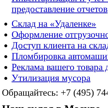
предоставление отчетов
Склад на «Удаленке»
Оформление отгрузочн
Доступ клиента на скла
Пломбировка автомашин
Реклама вашего товара
Утилизация мусора
Обращайтесь: +7 (495) 74