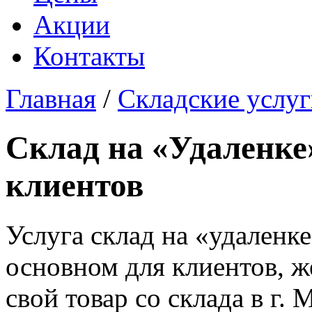
Акции
Контакты
Главная
/
Складские услу
Склад на «Удаленке
клиентов
Услуга склад на «удаленке
основном для клиентов, 
свой товар со склада в г.