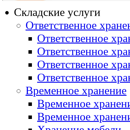
Складские услуги
Ответственное хране
Ответственное хра
Ответственное хра
Ответственное хра
Ответственное хр
Временное хранение
Временное хранени
Временное хранени
Хранение мебели