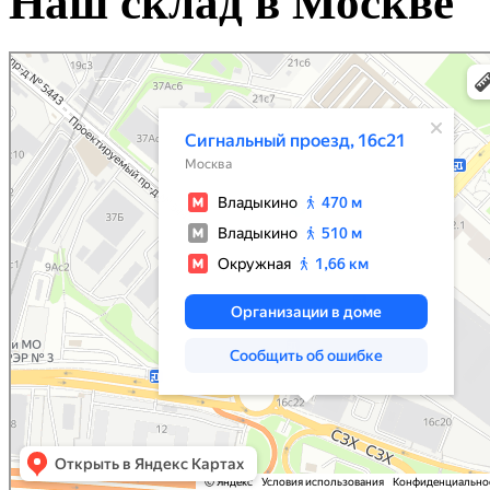
Наш склад в Москве
Москва
Сигнальный проезд, 16с21 — Яндекс.Карты