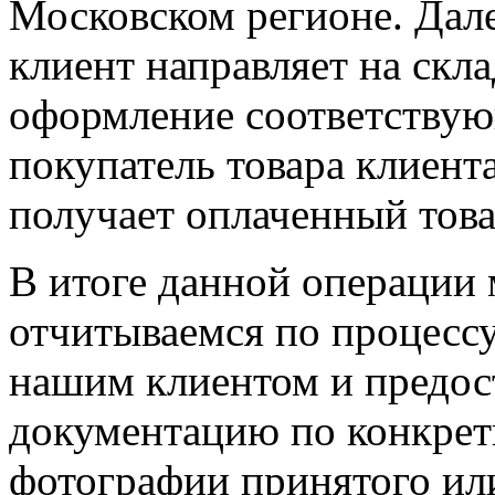
Московском регионе. Дале
клиент направляет на скла
оформление соответствую
покупатель товара клиент
получает оплаченный това
В итоге данной операции
отчитываемся по процессу
нашим клиентом и предос
документацию по конкретн
фотографии принятого или