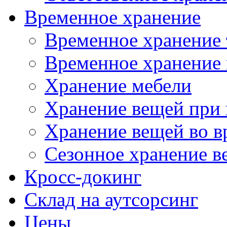
Временное хранение
Временное хранение 
Временное хранение 
Хранение мебели
Хранение вещей при 
Хранение вещей во в
Сезонное хранение в
Кросс-докинг
Склад на аутсорсинг
Цены