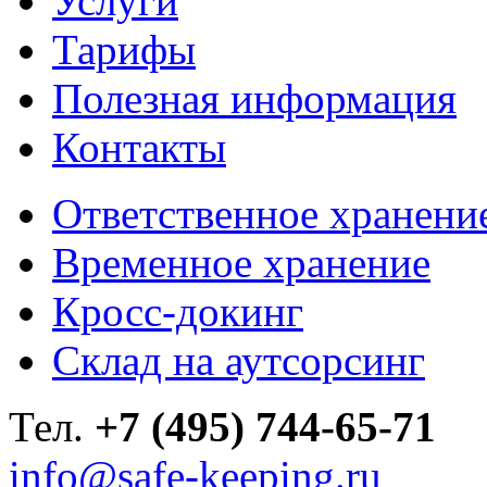
Услуги
Тарифы
Полезная информация
Контакты
Ответственное хранени
Временное хранение
Кросс-докинг
Склад на аутсорсинг
Тел.
+7 (495) 744-65-71
info@safe-keeping.ru