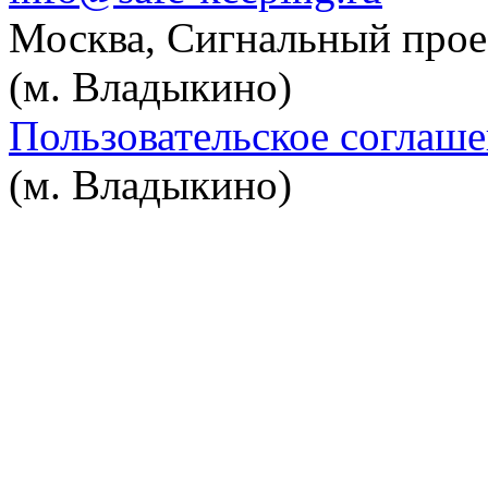
Москва, Сигнальный проезд
(м. Владыкино)
Пользовательское соглаш
(м. Владыкино)