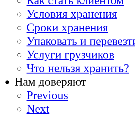
Как стать клиентом
Условия хранения
Сроки хранения
Упаковать и перевезт
Услуги грузчиков
Что нельзя хранить?
Нам доверяют
Previous
Next