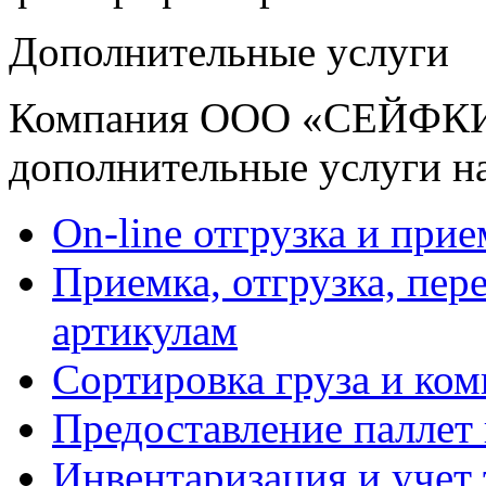
Дополнительные услуги
Компания ООО «СЕЙФКИП
дополнительные услуги на
On-line отгрузка и прие
Приемка, отгрузка, пере
артикулам
Сортировка груза и ком
Предоставление паллет 
Инвентаризация и учет 