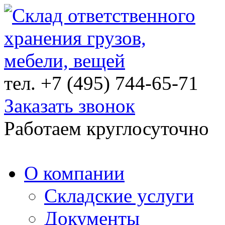
тел.
+7 (495) 744-65-71
Заказать звонок
Работаем круглосуточно
О компании
Складские услуги
Документы