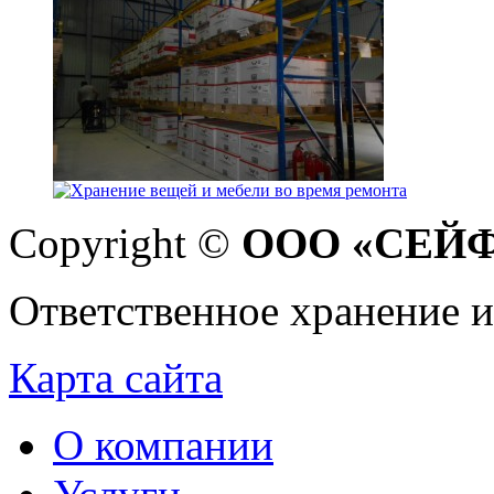
Copyright ©
ООО «СЕЙ
Ответственное хранение и
Карта сайта
О компании