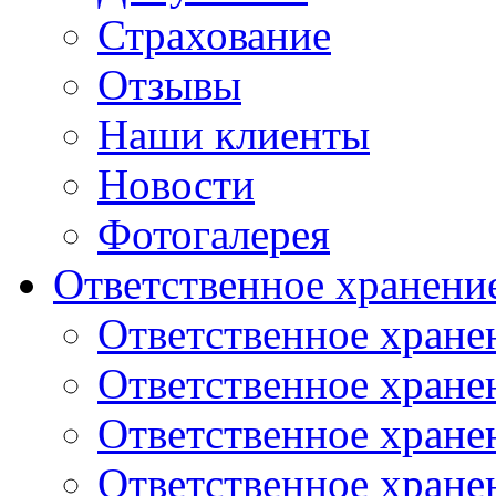
Страхование
Отзывы
Наши клиенты
Новости
Фотогалерея
Ответственное хранени
Ответственное хране
Ответственное хране
Ответственное хране
Ответственное хране