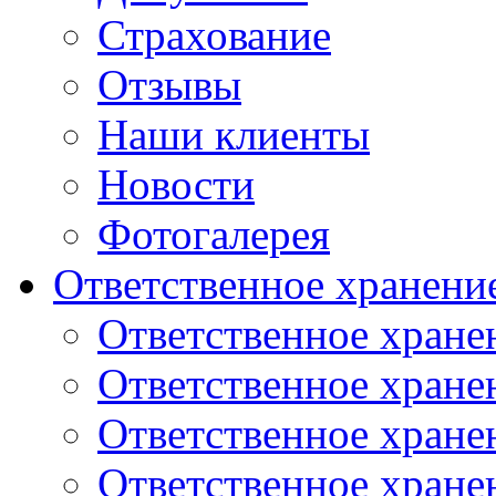
Страхование
Отзывы
Наши клиенты
Новости
Фотогалерея
Ответственное хранени
Ответственное хране
Ответственное хране
Ответственное хране
Ответственное хране