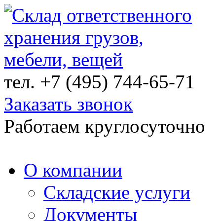
тел.
+7 (495) 744-65-71
Заказать звонок
Работаем круглосуточно
О компании
Складские услуги
Документы