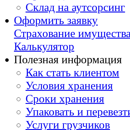
Склад на аутсорсинг
Оформить заявку
Страхование имуществ
Калькулятор
Полезная информация
Как стать клиентом
Условия хранения
Сроки хранения
Упаковать и перевезт
Услуги грузчиков