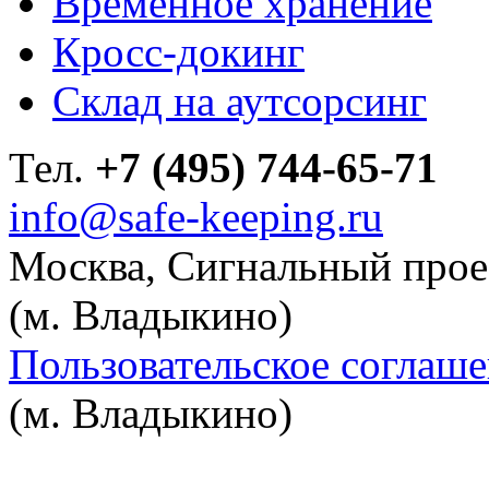
Временное хранение
Кросс-докинг
Склад на аутсорсинг
Тел.
+7 (495) 744-65-71
info@safe-keeping.ru
Москва, Сигнальный проезд
(м. Владыкино)
Пользовательское соглаш
(м. Владыкино)