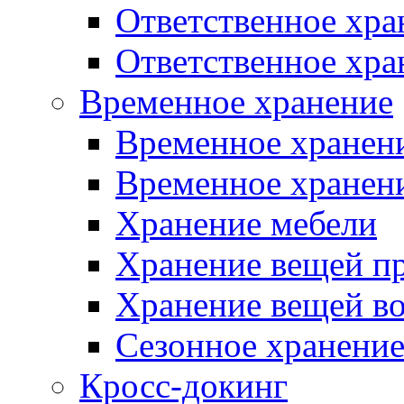
Ответственное хра
Ответственное хр
Временное хранение
Временное хранени
Временное хранени
Хранение мебели
Хранение вещей пр
Хранение вещей во
Сезонное хранени
Кросс-докинг