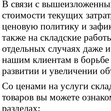
В связи с вышеизложенны
стоимости текущих затра
ценовую политику и зафик
также на складские работы
отдельных случаях даже 
нашим клиентам в борьбе 
развитии и увеличении об
Со ценами на услуги скла
товаров вы можете ознако
разделах: