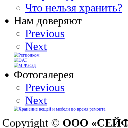
Что нельзя хранить?
Нам доверяют
Previous
Next
Фотогалерея
Previous
Next
Copyright ©
ООО «СЕЙ