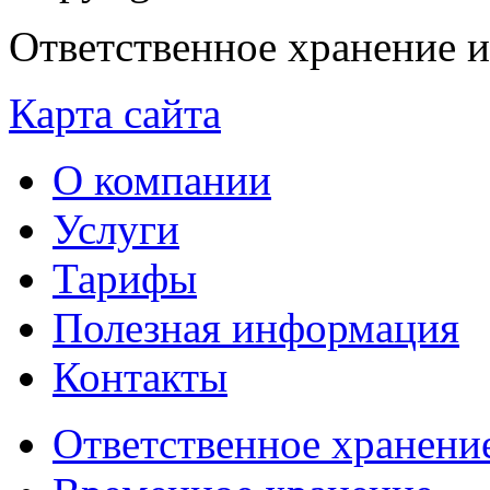
Ответственное хранение и
Карта сайта
О компании
Услуги
Тарифы
Полезная информация
Контакты
Ответственное хранени