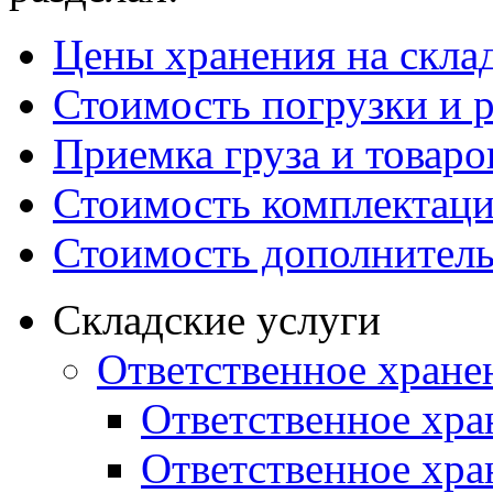
Цены хранения на скла
Стоимость погрузки и р
Приемка груза и товаро
Стоимость комплектаци
Стоимость дополнитель
Складские услуги
Ответственное хране
Ответственное хра
Ответственное хра