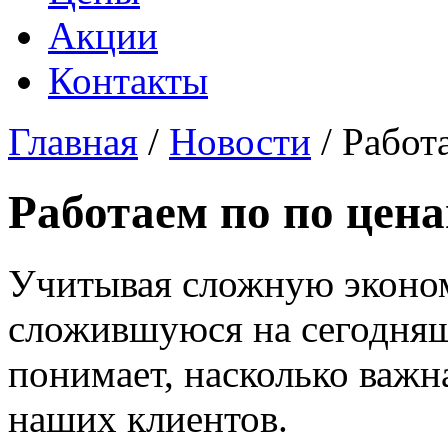
Акции
Контакты
Главная
/
Новости
/
Работ
Работаем по по цена
Учитывая сложную эконом
сложившуюся на сегодняш
понимает, насколько важн
наших клиентов.