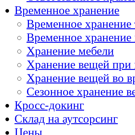
Временное хранение
Временное хранение 
Временное хранение 
Хранение мебели
Хранение вещей при 
Хранение вещей во в
Сезонное хранение в
Кросс-докинг
Склад на аутсорсинг
Цены